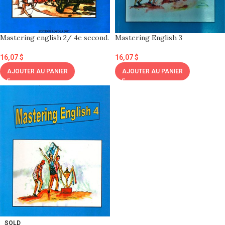
Mastering english 2/ 4e second.
Mastering English 3
16,07
$
16,07
$
AJOUTER AU PANIER
AJOUTER AU PANIER
SOLD