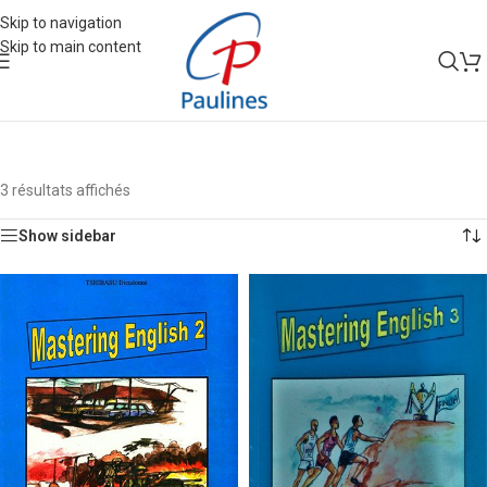
Skip to navigation
Skip to main content
3 résultats affichés
Show sidebar